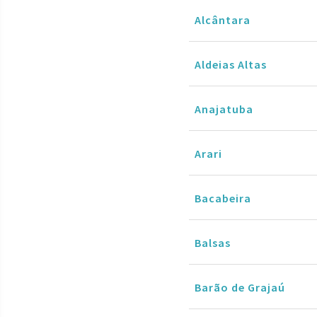
Alcântara
Aldeias Altas
Anajatuba
Arari
Bacabeira
Balsas
Barão de Grajaú