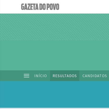
INÍCIO
RESULTADOS
CANDIDATOS