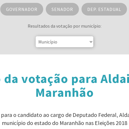
GOVERNADOR
SENADOR
DEP. ESTADUAL
Resultados da votação por município:
 da votação para Aldai
Maranhão
 para o candidato ao cargo de Deputado Federal, Ald
município do estado do Maranhão nas Eleições 2018