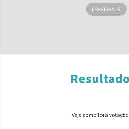
PRESIDENTE
Resultado
Veja como foi a votação