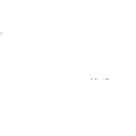
ÃO
PUBLICIDADE