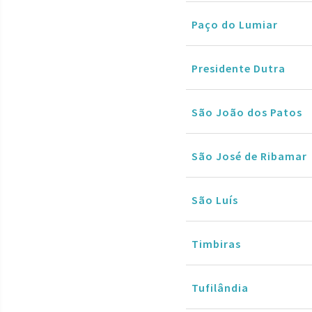
Paço do Lumiar
Presidente Dutra
São João dos Patos
São José de Ribamar
São Luís
Timbiras
Tufilândia