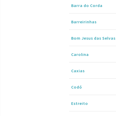
Barra do Corda
Barreirinhas
Bom Jesus das Selvas
Carolina
Caxias
Codó
Estreito