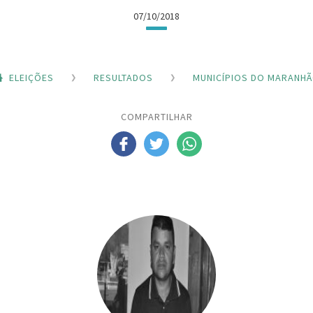
07/10/2018
ELEIÇÕES
RESULTADOS
MUNICÍPIOS DO MARANH
COMPARTILHAR