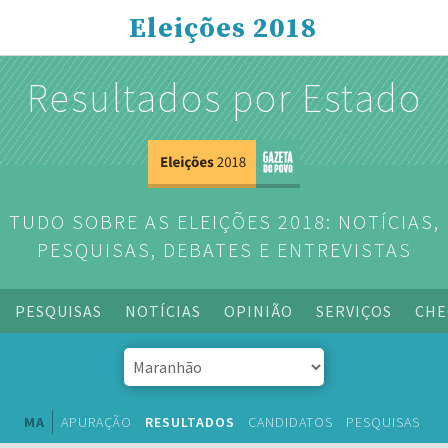
Eleições 2018
Resultados por Estado
TUDO SOBRE AS ELEIÇÕES 2018: NOTÍCIAS,
PESQUISAS, DEBATES E ENTREVISTAS
PESQUISAS
NOTÍCIAS
OPINIÃO
SERVIÇOS
CHE
MA
APURAÇÃO
RESULTADOS
CANDIDATOS
PESQUISAS