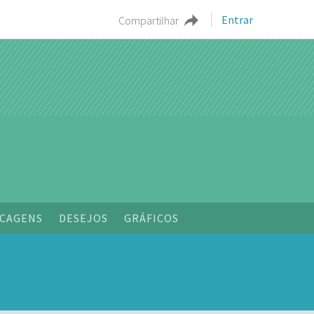
Entrar
Compartilhar
CAGENS
DESEJOS
GRÁFICOS