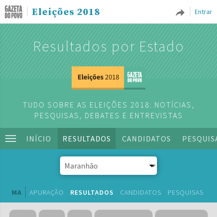
Eleições 2018
Entrar
Resultados por Estado
TUDO SOBRE AS ELEIÇÕES 2018: NOTÍCIAS,
PESQUISAS, DEBATES E ENTREVISTAS
INÍCIO
RESULTADOS
CANDIDATOS
PESQUIS
MA
APURAÇÃO
RESULTADOS
CANDIDATOS
PESQUISAS