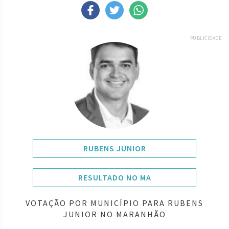
PUBLICIDADE
RUBENS JUNIOR
RESULTADO NO MA
VOTAÇÃO POR MUNICÍPIO PARA RUBENS
JUNIOR NO MARANHÃO