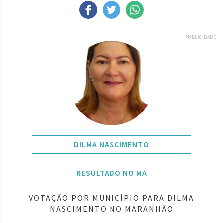
PUBLICIDADE
DILMA NASCIMENTO
RESULTADO NO MA
VOTAÇÃO POR MUNICÍPIO PARA DILMA
NASCIMENTO NO MARANHÃO