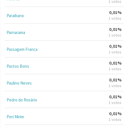
1 votos
0,01%
Paraibano
1 votos
0,01%
Parnarama
1 votos
0,01%
Passagem Franca
1 votos
0,01%
Pastos Bons
1 votos
0,01%
Paulino Neves
1 votos
0,01%
Pedro do Rosário
1 votos
0,01%
Peri Mirim
1 votos