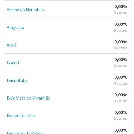
0,00%
Amapá do Maranhão
0 votos
0,00%
Araguanã
0 votos
0,00%
Axixá
0 votos
0,00%
Bacuri
0 votos
0,00%
Bacurituba
0 votos
0,00%
Bela Vista do Maranhão
0 votos
0,00%
Benedito Leite
0 votos
0,00%
Bernardo do Mearim