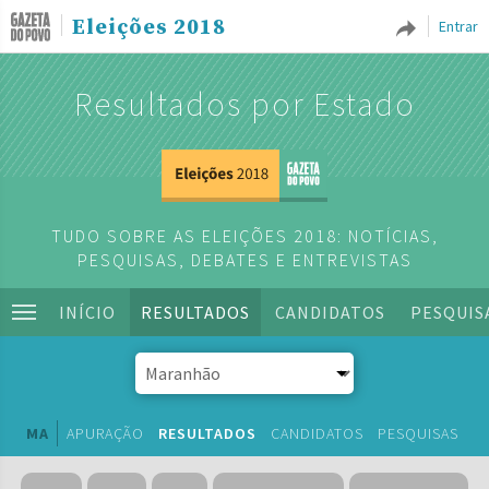
Eleições 2018
Entrar
Resultados por Estado
TUDO SOBRE AS ELEIÇÕES 2018: NOTÍCIAS,
PESQUISAS, DEBATES E ENTREVISTAS
INÍCIO
RESULTADOS
CANDIDATOS
PESQUIS
MA
APURAÇÃO
RESULTADOS
CANDIDATOS
PESQUISAS