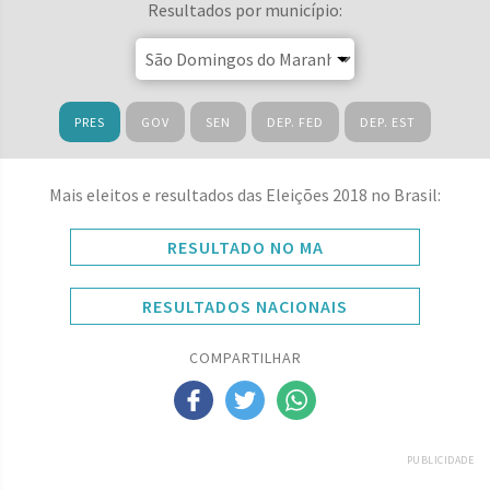
Resultados por município:
PRES
GOV
SEN
DEP. FED
DEP. EST
Mais eleitos e resultados das Eleições 2018 no Brasil:
RESULTADO NO MA
RESULTADOS NACIONAIS
COMPARTILHAR
PUBLICIDADE