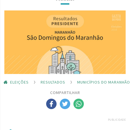
ELEIÇÕES
RESULTADOS
MUNICÍPIOS DO MARANHÃO
COMPARTILHAR
PUBLICIDADE