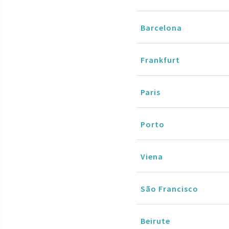
Barcelona
Frankfurt
Paris
Porto
Viena
São Francisco
Beirute