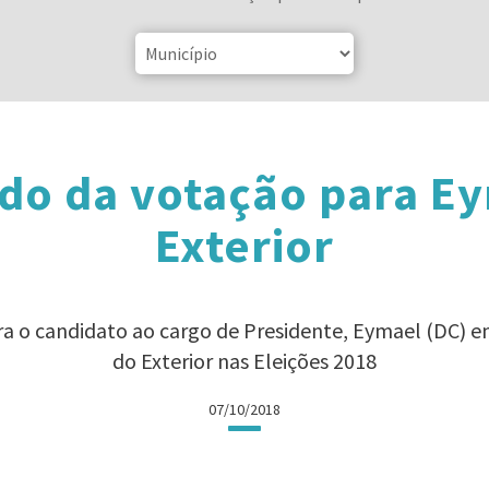
do da votação para E
Exterior
ra o candidato ao cargo de Presidente, Eymael (DC) 
do Exterior nas Eleições 2018
07/10/2018