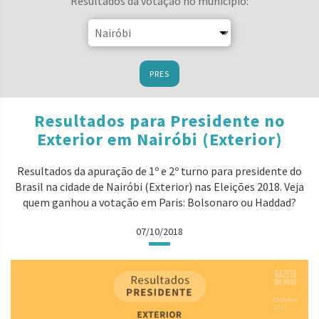
Resultados da votação no município:
PRES
Resultados para Presidente no
Exterior em Nairóbi (Exterior)
Resultados da apuração de 1º e 2º turno para presidente do
Brasil na cidade de Nairóbi (Exterior) nas Eleições 2018. Veja
quem ganhou a votação em Paris: Bolsonaro ou Haddad?
07/10/2018