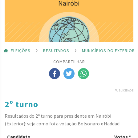
ELEIÇÕES
RESULTADOS
MUNICÍPIOS DO EXTERIOR
COMPARTILHAR
PUBLICIDADE
2º turno
Resultados do 2º turno para presidente em Nairóbi
(Exterior): veja como foi a votação Bolsonaro x Haddad
Candidato
Votos *