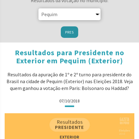
Resultados da votação no município:
PRES
Resultados para Presidente no
Exterior em Pequim (Exterior)
Resultados da apuração de 1º e 2º turno para presidente do
Brasil na cidade de Pequim (Exterior) nas Eleições 2018. Veja
quem ganhou a votação em Paris: Bolsonaro ou Haddad?
07/10/2018