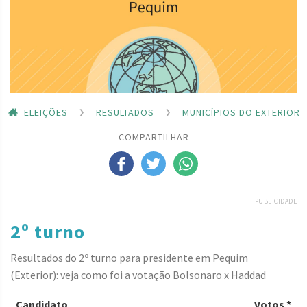
ELEIÇÕES
RESULTADOS
MUNICÍPIOS DO EXTERIOR
COMPARTILHAR
PUBLICIDADE
2º turno
Resultados do 2º turno para presidente em Pequim
(Exterior): veja como foi a votação Bolsonaro x Haddad
Candidato
Votos *