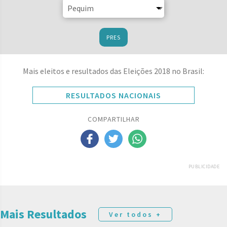
PRES
Mais eleitos e resultados das Eleições 2018 no Brasil:
RESULTADOS NACIONAIS
COMPARTILHAR
PUBLICIDADE
Mais Resultados
Ver todos +