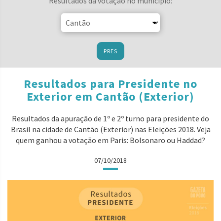
Resultados da votação no município:
PRES
Resultados para Presidente no
Exterior em Cantão (Exterior)
Resultados da apuração de 1º e 2º turno para presidente do
Brasil na cidade de Cantão (Exterior) nas Eleições 2018. Veja
quem ganhou a votação em Paris: Bolsonaro ou Haddad?
07/10/2018