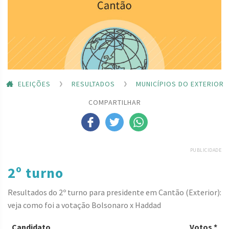
ELEIÇÕES
RESULTADOS
MUNICÍPIOS DO EXTERIOR
COMPARTILHAR
PUBLICIDADE
2º turno
Resultados do 2º turno para presidente em Cantão (Exterior):
veja como foi a votação Bolsonaro x Haddad
Candidato
Votos *