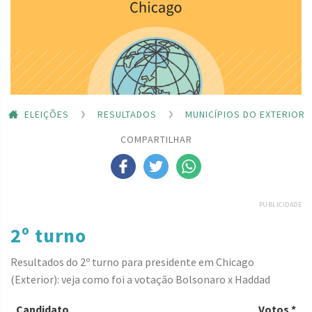
ELEIÇÕES
RESULTADOS
MUNICÍPIOS DO EXTERIOR
COMPARTILHAR
PUBLICIDADE
2º turno
Resultados do 2º turno para presidente em Chicago
(Exterior): veja como foi a votação Bolsonaro x Haddad
Candidato
Votos *