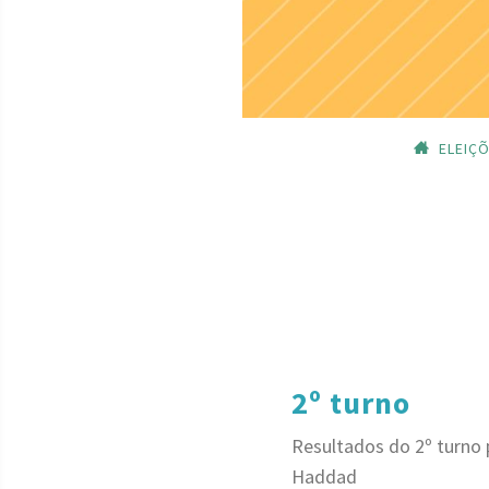
ELEIÇ
2º turno
Resultados do 2º turno 
Haddad