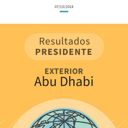
07/10/2018