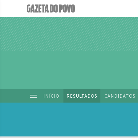
INÍCIO
RESULTADOS
CANDIDATOS