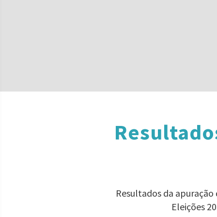
Resultado
Resultados da apuração d
Eleições 2