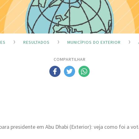
ÕES
RESULTADOS
MUNICÍPIOS DO EXTERIOR
COMPARTILHAR
para presidente em Abu Dhabi (Exterior): veja como foi a vo