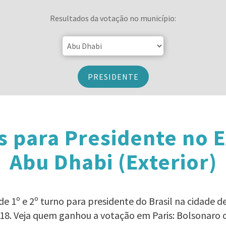
Resultados da votação no município:
PRESIDENTE
s para Presidente no E
Abu Dhabi (Exterior)
e 1º e 2º turno para presidente do Brasil na cidade de
018. Veja quem ganhou a votação em Paris: Bolsonaro