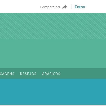
Entrar
Compartilhar
o
CAGENS
DESEJOS
GRÁFICOS