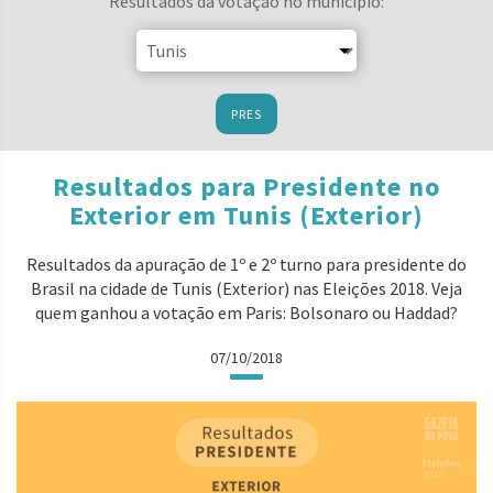
Resultados da votação no município:
PRES
Resultados para Presidente no
Exterior em Tunis (Exterior)
Resultados da apuração de 1º e 2º turno para presidente do
Brasil na cidade de Tunis (Exterior) nas Eleições 2018. Veja
quem ganhou a votação em Paris: Bolsonaro ou Haddad?
07/10/2018