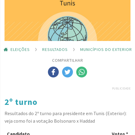
ELEIÇÕES
RESULTADOS
MUNICÍPIOS DO EXTERIOR
COMPARTILHAR
PUBLICIDADE
2º turno
Resultados do 2º turno para presidente em Tunis (Exterior):
veja como foi a votação Bolsonaro x Haddad
Candidato
Votos *