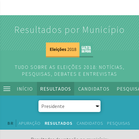
Resultados por Município
TUDO SOBRE AS ELEIÇÕES 2018: NOTÍCIAS,
PESQUISAS, DEBATES E ENTREVISTAS
INÍCIO
RESULTADOS
CANDIDATOS
PESQUIS
BR
APURAÇÃO
RESULTADOS
CANDIDATOS
PESQUISAS