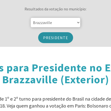
Resultados da votação no município:
PRESIDENTE
s para Presidente no E
Brazzaville (Exterior)
 1º e 2º turno para presidente do Brasil na cidade de 
018. Veja quem ganhou a votação em Paris: Bolsonaro