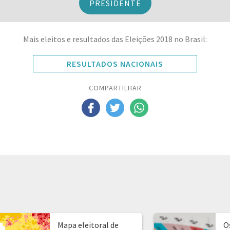
PRESIDENTE
Mais eleitos e resultados das Eleições 2018 no Brasil:
RESULTADOS NACIONAIS
COMPARTILHAR
Mapa eleitoral de
O