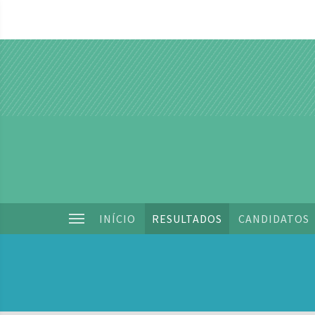
INÍCIO
RESULTADOS
CANDIDATOS