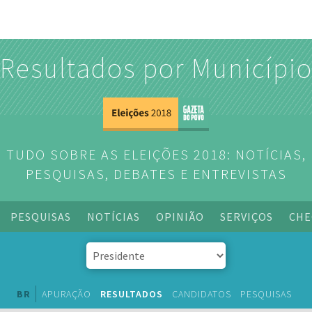
Resultados por Municípi
TUDO SOBRE AS ELEIÇÕES 2018: NOTÍCIAS,
PESQUISAS, DEBATES E ENTREVISTAS
PESQUISAS
NOTÍCIAS
OPINIÃO
SERVIÇOS
CHE
BR
APURAÇÃO
RESULTADOS
CANDIDATOS
PESQUISAS