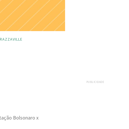
RAZZAVILLE
PUBLICIDADE
otação Bolsonaro x