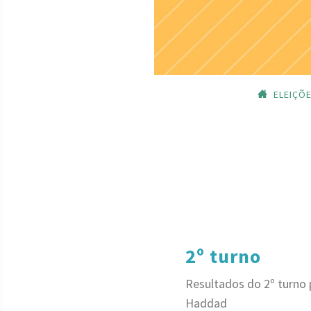
ELEIÇÕ
2º turno
Resultados do 2º turno 
Haddad