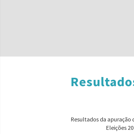
Resultado
Resultados da apuração de
Eleições 2