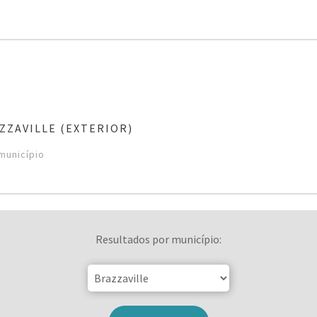
ZZAVILLE (EXTERIOR)
município
Resultados por município: