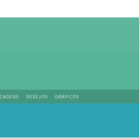
o
CAGENS
DESEJOS
GRÁFICOS