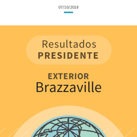
07/10/2018