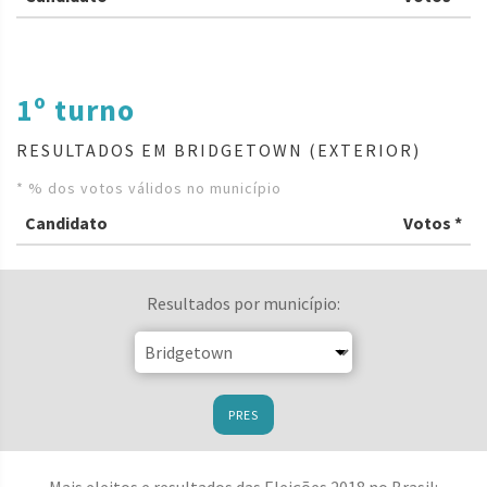
1º turno
RESULTADOS EM BRIDGETOWN (EXTERIOR)
* % dos votos válidos no município
Candidato
Votos *
Resultados por município:
PRES