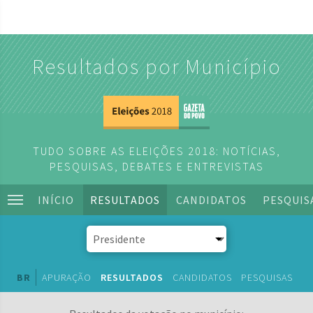
Resultados por Município
TUDO SOBRE AS ELEIÇÕES 2018: NOTÍCIAS,
PESQUISAS, DEBATES E ENTREVISTAS
INÍCIO
RESULTADOS
CANDIDATOS
PESQUIS
BR
APURAÇÃO
RESULTADOS
CANDIDATOS
PESQUISAS