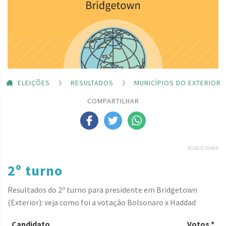
ELEIÇÕES
RESULTADOS
MUNICÍPIOS DO EXTERIOR
COMPARTILHAR
PUBLICIDADE
2º turno
Resultados do 2º turno para presidente em Bridgetown
(Exterior): veja como foi a votação Bolsonaro x Haddad
Candidato
Votos *