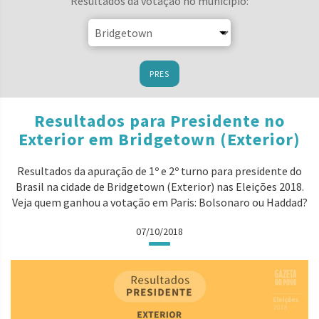
Resultados da votação no município:
PRES
Resultados para Presidente no
Exterior em Bridgetown (Exterior)
Resultados da apuração de 1º e 2º turno para presidente do
Brasil na cidade de Bridgetown (Exterior) nas Eleições 2018.
Veja quem ganhou a votação em Paris: Bolsonaro ou Haddad?
07/10/2018