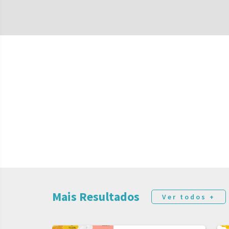
Mais Resultados
Ver todos +