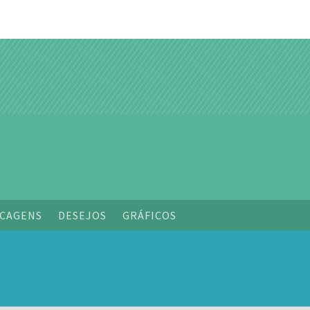
o
CAGENS
DESEJOS
GRÁFICOS