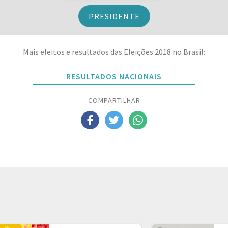
PRESIDENTE
Mais eleitos e resultados das Eleições 2018 no Brasil:
RESULTADOS NACIONAIS
COMPARTILHAR