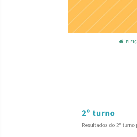
ELEI
2º turno
Resultados do 2º turno 