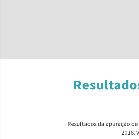
Resultado
Resultados da apuração de 1
2018. 