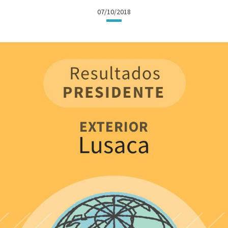
07/10/2018