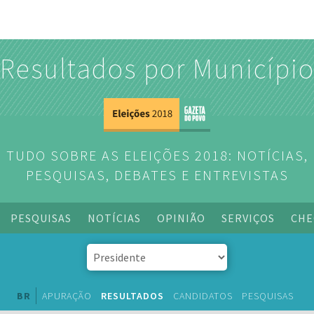
Resultados por Municípi
TUDO SOBRE AS ELEIÇÕES 2018: NOTÍCIAS,
PESQUISAS, DEBATES E ENTREVISTAS
PESQUISAS
NOTÍCIAS
OPINIÃO
SERVIÇOS
CHE
BR
APURAÇÃO
RESULTADOS
CANDIDATOS
PESQUISAS