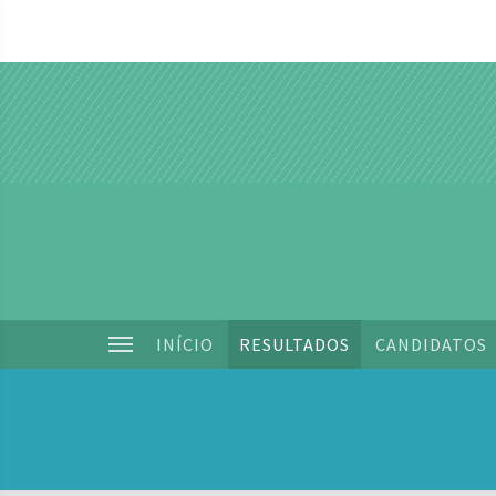
INÍCIO
RESULTADOS
CANDIDATOS