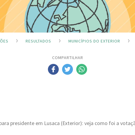
ÇÕES
RESULTADOS
MUNICÍPIOS DO EXTERIOR
COMPARTILHAR
para presidente em Lusaca (Exterior): veja como foi a vota