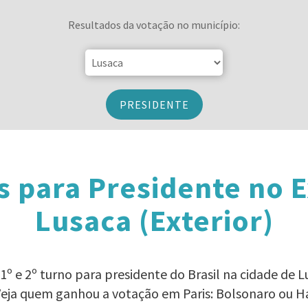
Resultados da votação no município:
PRESIDENTE
s para Presidente no E
Lusaca (Exterior)
º e 2º turno para presidente do Brasil na cidade de Lu
Veja quem ganhou a votação em Paris: Bolsonaro ou 