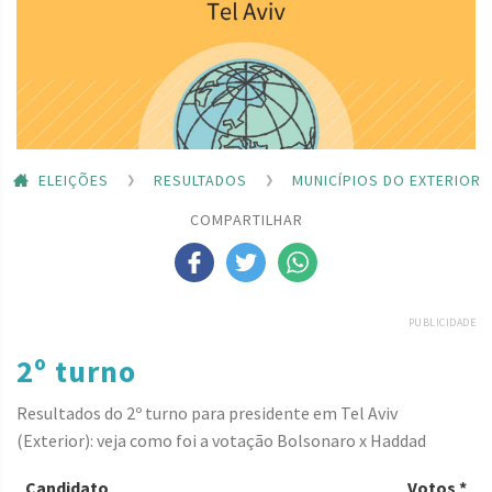
ELEIÇÕES
RESULTADOS
MUNICÍPIOS DO EXTERIOR
COMPARTILHAR
PUBLICIDADE
2º turno
Resultados do 2º turno para presidente em Tel Aviv
(Exterior): veja como foi a votação Bolsonaro x Haddad
Candidato
Votos *