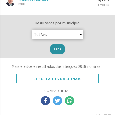
MDB
1 votos
Resultados por município:
PRES
Mais eleitos e resultados das Eleições 2018 no Brasil:
RESULTADOS NACIONAIS
COMPARTILHAR
PUBLICIDADE