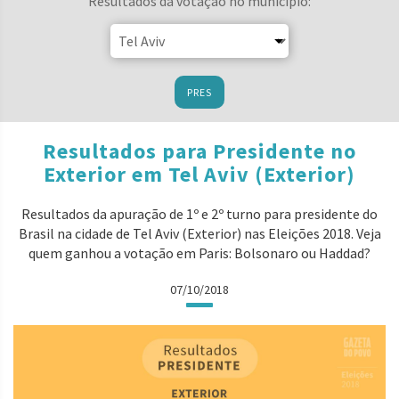
Resultados da votação no município:
PRES
Resultados para Presidente no
Exterior em Tel Aviv (Exterior)
Resultados da apuração de 1º e 2º turno para presidente do
Brasil na cidade de Tel Aviv (Exterior) nas Eleições 2018. Veja
quem ganhou a votação em Paris: Bolsonaro ou Haddad?
07/10/2018