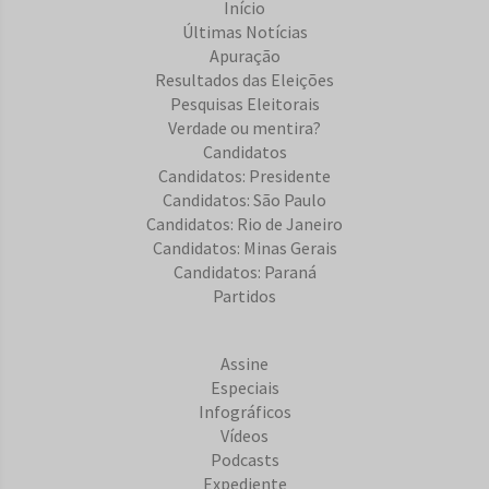
Início
Últimas Notícias
Apuração
Resultados das Eleições
Pesquisas Eleitorais
Verdade ou mentira?
Candidatos
Candidatos: Presidente
Candidatos: São Paulo
Candidatos: Rio de Janeiro
Candidatos: Minas Gerais
Candidatos: Paraná
Partidos
Assine
Especiais
Infográficos
Vídeos
Podcasts
Expediente