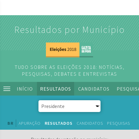
Resultados por Município
TUDO SOBRE AS ELEIÇÕES 2018: NOTÍCIAS,
PESQUISAS, DEBATES E ENTREVISTAS
INÍCIO
RESULTADOS
CANDIDATOS
PESQUIS
BR
APURAÇÃO
RESULTADOS
CANDIDATOS
PESQUISAS