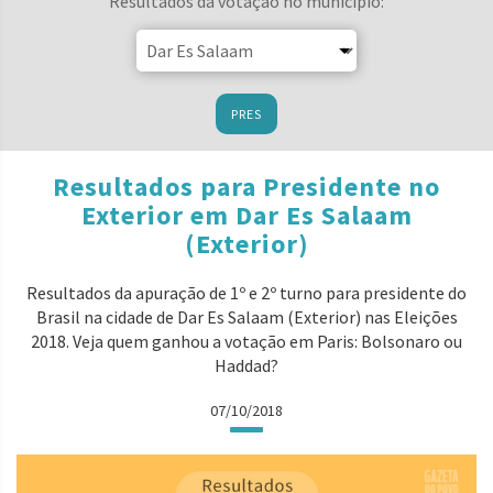
Resultados da votação no município:
PRES
Resultados para Presidente no
Exterior em Dar Es Salaam
(Exterior)
Resultados da apuração de 1º e 2º turno para presidente do
Brasil na cidade de Dar Es Salaam (Exterior) nas Eleições
2018. Veja quem ganhou a votação em Paris: Bolsonaro ou
Haddad?
07/10/2018