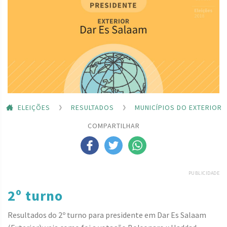
ELEIÇÕES
RESULTADOS
MUNICÍPIOS DO EXTERIOR
COMPARTILHAR
PUBLICIDADE
2º turno
Resultados do 2º turno para presidente em Dar Es Salaam