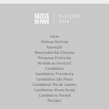
ELEIÇÕES
2018
Início
Últimas Notícias
Apuração
Resultados das Eleições
Pesquisas Eleitorais
Verdade ou mentira?
Candidatos
Candidatos: Presidente
Candidatos: São Paulo
Candidatos: Rio de Janeiro
Candidatos: Minas Gerais
Candidatos: Paraná
Partidos