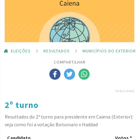
ELEIÇÕES
RESULTADOS
MUNICÍPIOS DO EXTERIOR
COMPARTILHAR
PUBLICIDADE
2º turno
Resultados do 2º turno para presidente em Caiena (Exterior):
veja como foi a votação Bolsonaro x Haddad
Candidato
Votos *