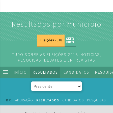
Resultados por Município
TUDO SOBRE AS ELEIÇÕES 2018: NOTÍCIAS,
PESQUISAS, DEBATES E ENTREVISTAS
INÍCIO
RESULTADOS
CANDIDATOS
PESQUIS
BR
APURAÇÃO
RESULTADOS
CANDIDATOS
PESQUISAS