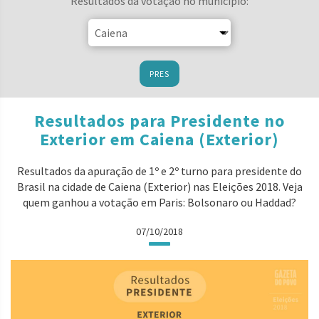
Resultados da votação no município:
PRES
Resultados para Presidente no
Exterior em Caiena (Exterior)
Resultados da apuração de 1º e 2º turno para presidente do
Brasil na cidade de Caiena (Exterior) nas Eleições 2018. Veja
quem ganhou a votação em Paris: Bolsonaro ou Haddad?
07/10/2018