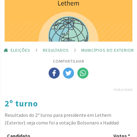
ELEIÇÕES
RESULTADOS
MUNICÍPIOS DO EXTERIOR
COMPARTILHAR
PUBLICIDADE
2º turno
Resultados do 2º turno para presidente em Lethem
(Exterior): veja como foi a votação Bolsonaro x Haddad
Candidato
Votos *