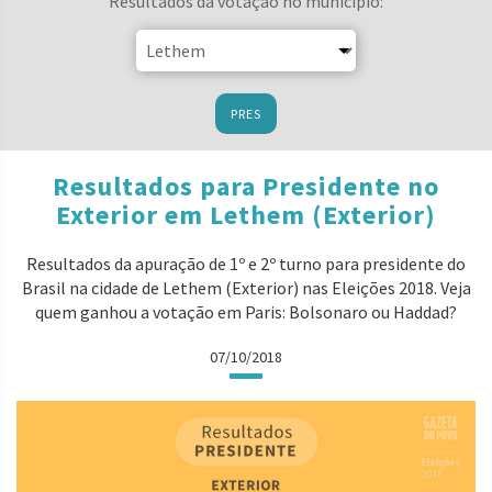
Resultados da votação no município:
PRES
Resultados para Presidente no
Exterior em Lethem (Exterior)
Resultados da apuração de 1º e 2º turno para presidente do
Brasil na cidade de Lethem (Exterior) nas Eleições 2018. Veja
quem ganhou a votação em Paris: Bolsonaro ou Haddad?
07/10/2018