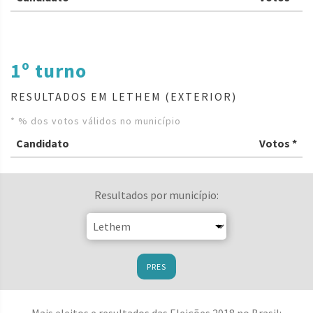
1º turno
RESULTADOS EM LETHEM (EXTERIOR)
* % dos votos válidos no município
Candidato
Votos *
Resultados por município:
PRES