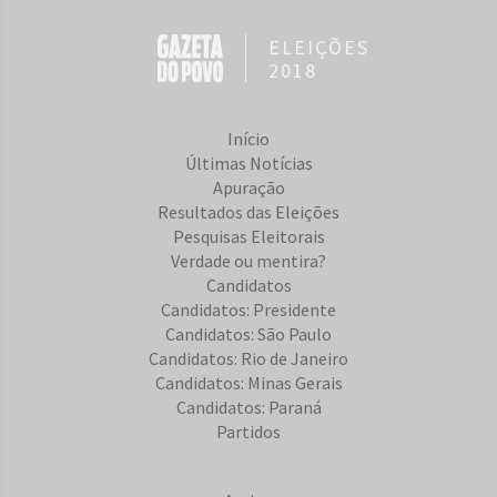
ELEIÇÕES
2018
Início
Últimas Notícias
Apuração
Resultados das Eleições
Pesquisas Eleitorais
Verdade ou mentira?
Candidatos
Candidatos: Presidente
Candidatos: São Paulo
Candidatos: Rio de Janeiro
Candidatos: Minas Gerais
Candidatos: Paraná
Partidos