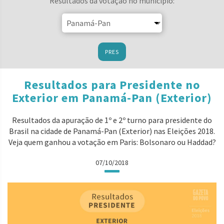
Resultados da votação no município:
PRES
Resultados para Presidente no
Exterior em Panamá-Pan (Exterior)
Resultados da apuração de 1º e 2º turno para presidente do
Brasil na cidade de Panamá-Pan (Exterior) nas Eleições 2018.
Veja quem ganhou a votação em Paris: Bolsonaro ou Haddad?
07/10/2018