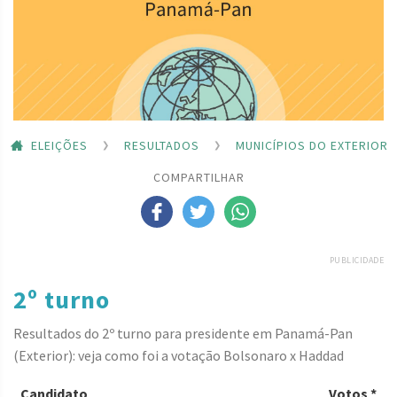
ELEIÇÕES
RESULTADOS
MUNICÍPIOS DO EXTERIOR
COMPARTILHAR
PUBLICIDADE
2º turno
Resultados do 2º turno para presidente em Panamá-Pan
(Exterior): veja como foi a votação Bolsonaro x Haddad
Candidato
Votos *