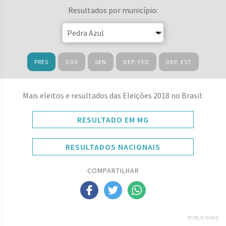
Resultados por município:
PRES
GOV
SEN
DEP. FED
DEP. EST
Mais eleitos e resultados das Eleições 2018 no Brasil:
RESULTADO EM MG
RESULTADOS NACIONAIS
COMPARTILHAR
PUBLICIDADE