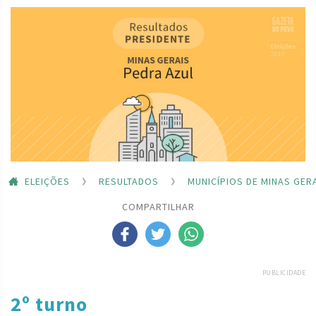
ELEIÇÕES
RESULTADOS
MUNICÍPIOS DE MINAS GER
COMPARTILHAR
PUBLICIDADE
2º turno