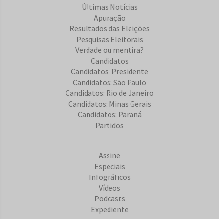
Últimas Notícias
Apuração
Resultados das Eleições
Pesquisas Eleitorais
Verdade ou mentira?
Candidatos
Candidatos: Presidente
Candidatos: São Paulo
Candidatos: Rio de Janeiro
Candidatos: Minas Gerais
Candidatos: Paraná
Partidos
Assine
Especiais
Infográficos
Vídeos
Podcasts
Expediente