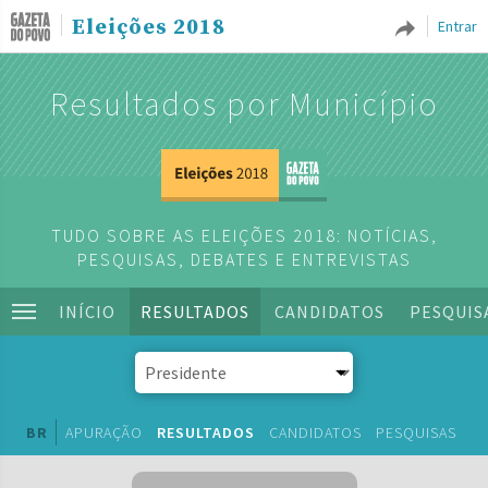
Eleições 2018
Entrar
Resultados por Município
TUDO SOBRE AS ELEIÇÕES 2018: NOTÍCIAS,
PESQUISAS, DEBATES E ENTREVISTAS
INÍCIO
RESULTADOS
CANDIDATOS
PESQUIS
BR
APURAÇÃO
RESULTADOS
CANDIDATOS
PESQUISAS