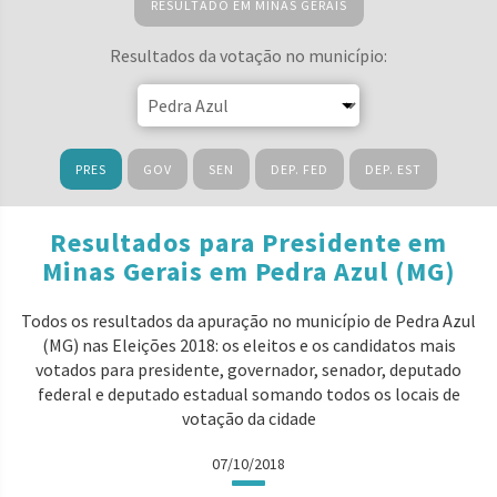
RESULTADO EM MINAS GERAIS
Resultados da votação no município:
PRES
GOV
SEN
DEP. FED
DEP. EST
Resultados para Presidente em
Minas Gerais em Pedra Azul (MG)
Todos os resultados da apuração no município de Pedra Azul
(MG) nas Eleições 2018: os eleitos e os candidatos mais
votados para presidente, governador, senador, deputado
federal e deputado estadual somando todos os locais de
votação da cidade
07/10/2018