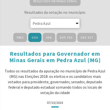
RESULTADO EM MINAS GERAIS
Resultados da votação no município:
PRES
GOV
SEN
DEP. FED
DEP. EST
Resultados para Governador em
Minas Gerais em Pedra Azul (MG)
Todos os resultados da apuração no município de Pedra Azul
(MG) nas Eleições 2018: os eleitos e os candidatos mais
votados para presidente, governador, senador, deputado
federal e deputado estadual somando todos os locais de
votação da cidade
07/10/2018