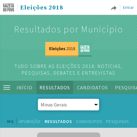
Eleições 2018
Entrar
Resultados por Município
TUDO SOBRE AS ELEIÇÕES 2018: NOTÍCIAS,
PESQUISAS, DEBATES E ENTREVISTAS
INÍCIO
RESULTADOS
CANDIDATOS
PESQUIS
MG
APURAÇÃO
RESULTADOS
CANDIDATOS
PESQUISAS