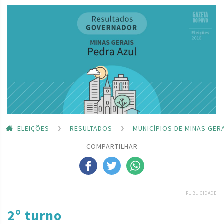
ELEIÇÕES
RESULTADOS
MUNICÍPIOS DE MINAS GER
COMPARTILHAR
PUBLICIDADE
2º turno