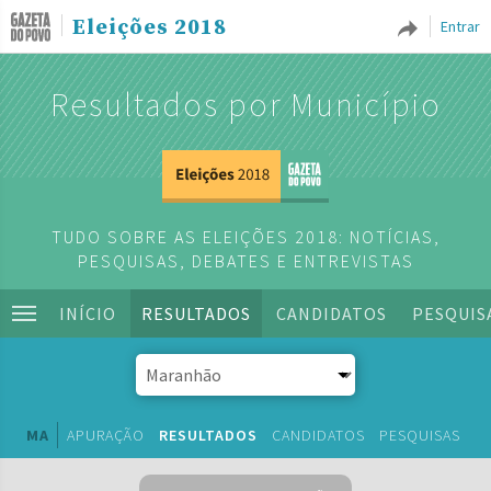
Eleições 2018
Entrar
Resultados por Município
TUDO SOBRE AS ELEIÇÕES 2018: NOTÍCIAS,
PESQUISAS, DEBATES E ENTREVISTAS
INÍCIO
RESULTADOS
CANDIDATOS
PESQUIS
MA
APURAÇÃO
RESULTADOS
CANDIDATOS
PESQUISAS