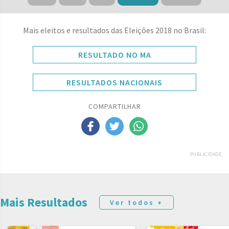
Mais eleitos e resultados das Eleições 2018 no Brasil:
RESULTADO NO MA
RESULTADOS NACIONAIS
COMPARTILHAR
PUBLICIDADE
Mais Resultados
Ver todos +