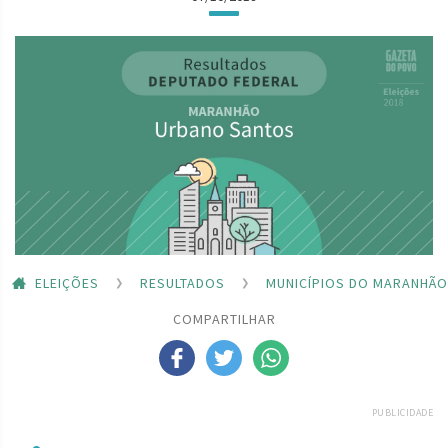
ELEIÇÕES
RESULTADOS
MUNICÍPIOS DO MARANHÃO
COMPARTILHAR
PUBLICIDADE