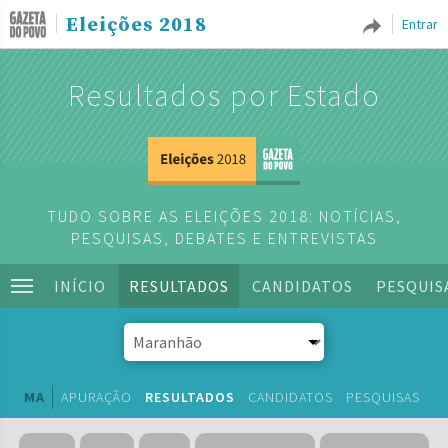
Eleições 2018
Entrar
Resultados por Estado
TUDO SOBRE AS ELEIÇÕES 2018: NOTÍCIAS,
PESQUISAS, DEBATES E ENTREVISTAS
INÍCIO
RESULTADOS
CANDIDATOS
PESQUIS
MA
APURAÇÃO
RESULTADOS
CANDIDATOS
PESQUISAS