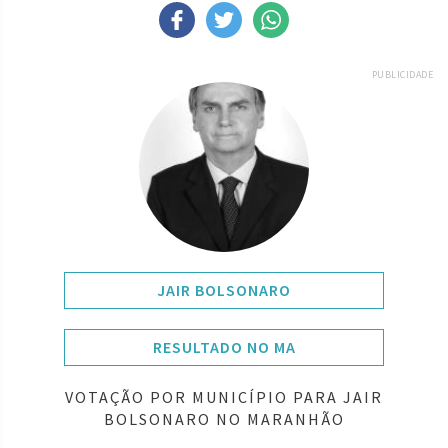
PUBLICIDADE
JAIR BOLSONARO
RESULTADO NO MA
VOTAÇÃO POR MUNICÍPIO PARA JAIR
BOLSONARO NO MARANHÃO