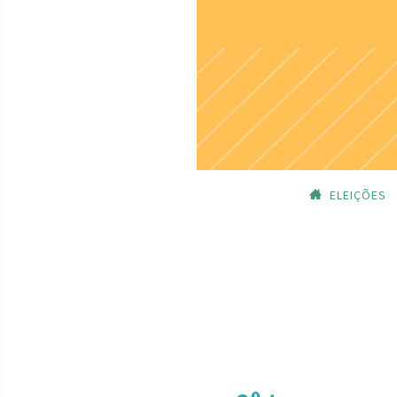
ELEIÇÕES