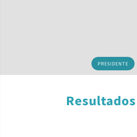
PRESIDENTE
Resultados