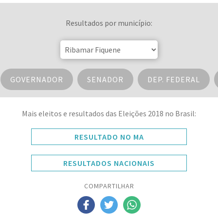
Resultados por município:
GOVERNADOR
SENADOR
DEP. FEDERAL
Mais eleitos e resultados das Eleições 2018 no Brasil:
RESULTADO NO MA
RESULTADOS NACIONAIS
COMPARTILHAR