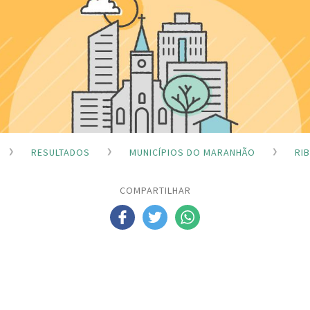
RESULTADOS
MUNICÍPIOS DO MARANHÃO
RI
COMPARTILHAR