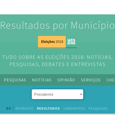
Resultados por Municípi
TUDO SOBRE AS ELEIÇÕES 2018: NOTÍCIAS,
PESQUISAS, DEBATES E ENTREVISTAS
PESQUISAS
NOTÍCIAS
OPINIÃO
SERVIÇOS
CHE
BR
APURAÇÃO
RESULTADOS
CANDIDATOS
PESQUISAS