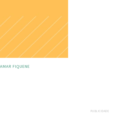
BAMAR FIQUENE
PUBLICIDADE