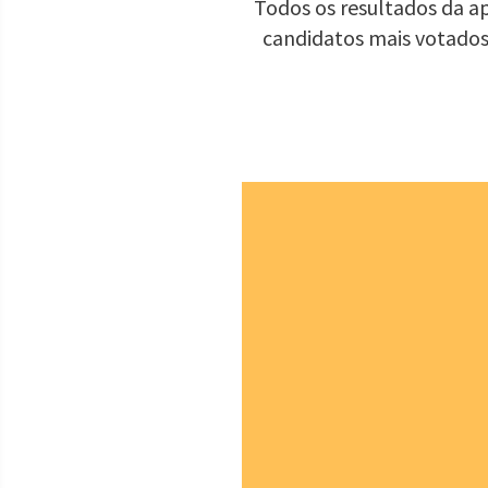
Todos os resultados da ap
candidatos mais votados