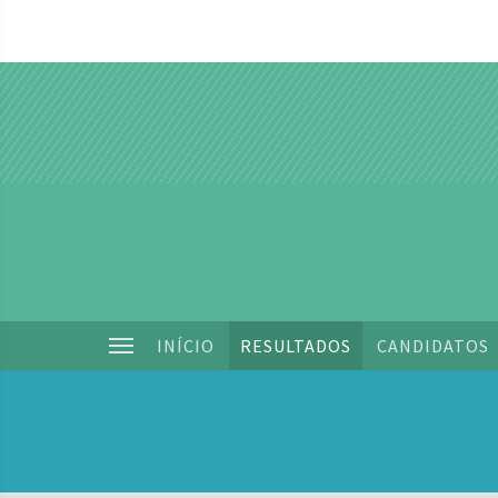
INÍCIO
RESULTADOS
CANDIDATOS