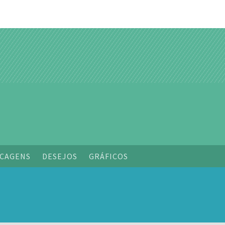
o
CAGENS
DESEJOS
GRÁFICOS