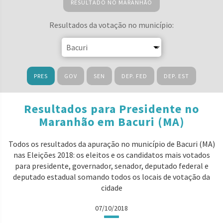
RESULTADO NO MARANHÃO
Resultados da votação no município:
PRES
GOV
SEN
DEP. FED
DEP. EST
Resultados para Presidente no
Maranhão em Bacuri (MA)
Todos os resultados da apuração no município de Bacuri (MA)
nas Eleições 2018: os eleitos e os candidatos mais votados
para presidente, governador, senador, deputado federal e
deputado estadual somando todos os locais de votação da
cidade
07/10/2018