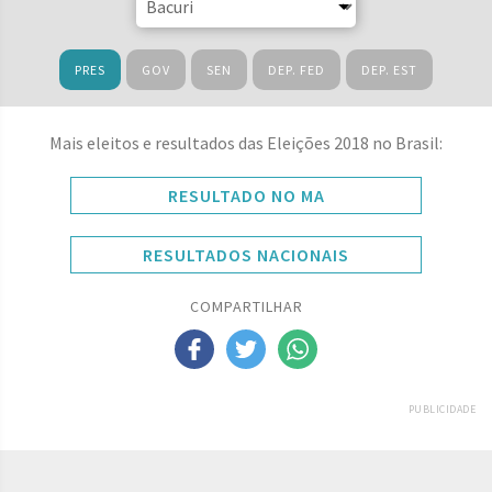
PRES
GOV
SEN
DEP. FED
DEP. EST
Mais eleitos e resultados das Eleições 2018 no Brasil:
RESULTADO NO MA
RESULTADOS NACIONAIS
COMPARTILHAR
PUBLICIDADE