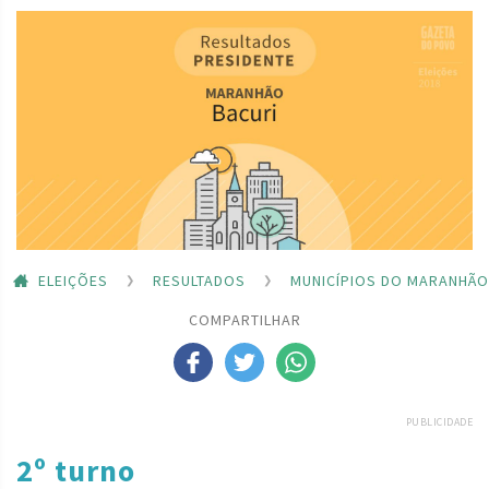
ELEIÇÕES
RESULTADOS
MUNICÍPIOS DO MARANHÃO
COMPARTILHAR
PUBLICIDADE
2º turno