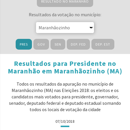
RESULTADO NO MARANHÃO
Resultados da votação no município:
PRES
GOV
SEN
DEP. FED
DEP. EST
Resultados para Presidente no
Maranhão em Maranhãozinho (MA)
Todos os resultados da apuração no município de
Maranhãozinho (MA) nas Eleições 2018: os eleitos e os
candidatos mais votados para presidente, governador,
senador, deputado federal e deputado estadual somando
todos os locais de votação da cidade
07/10/2018