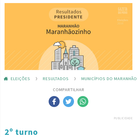
ELEIÇÕES
RESULTADOS
MUNICÍPIOS DO MARANHÃO
COMPARTILHAR
PUBLICIDADE
2º turno