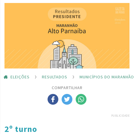
ELEIÇÕES
RESULTADOS
MUNICÍPIOS DO MARANHÃO
COMPARTILHAR
PUBLICIDADE
2º turno