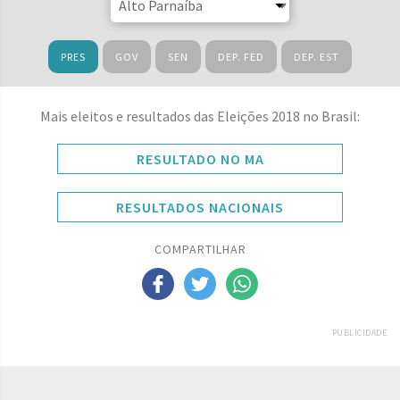
PRES
GOV
SEN
DEP. FED
DEP. EST
Mais eleitos e resultados das Eleições 2018 no Brasil:
RESULTADO NO MA
RESULTADOS NACIONAIS
COMPARTILHAR
PUBLICIDADE