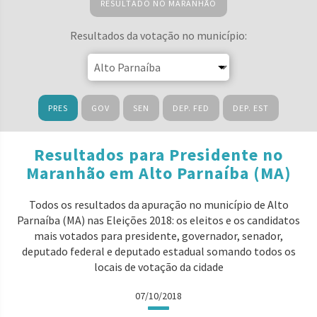
RESULTADO NO MARANHÃO
Resultados da votação no município:
PRES
GOV
SEN
DEP. FED
DEP. EST
Resultados para Presidente no
Maranhão em Alto Parnaíba (MA)
Todos os resultados da apuração no município de Alto
Parnaíba (MA) nas Eleições 2018: os eleitos e os candidatos
mais votados para presidente, governador, senador,
deputado federal e deputado estadual somando todos os
locais de votação da cidade
07/10/2018