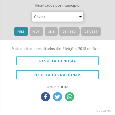
Resultados por município:
PRES
GOV
SEN
DEP. FED
DEP. EST
Mais eleitos e resultados das Eleições 2018 no Brasil:
RESULTADO NO MA
RESULTADOS NACIONAIS
COMPARTILHAR
PUBLICIDADE