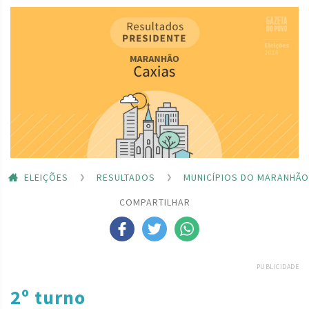
ELEIÇÕES
RESULTADOS
MUNICÍPIOS DO MARANHÃO
COMPARTILHAR
PUBLICIDADE
2º turno