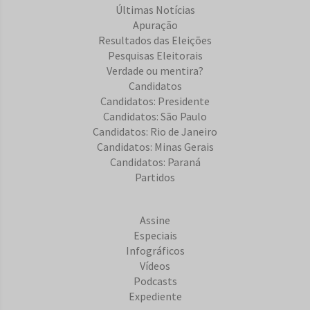
Últimas Notícias
Apuração
Resultados das Eleições
Pesquisas Eleitorais
Verdade ou mentira?
Candidatos
Candidatos: Presidente
Candidatos: São Paulo
Candidatos: Rio de Janeiro
Candidatos: Minas Gerais
Candidatos: Paraná
Partidos
Assine
Especiais
Infográficos
Vídeos
Podcasts
Expediente