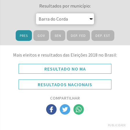
Resultados por município:
PRES
GOV
SEN
DEP. FED
DEP. EST
Mais eleitos e resultados das Eleições 2018 no Brasil:
RESULTADO NO MA
RESULTADOS NACIONAIS
COMPARTILHAR
PUBLICIDADE