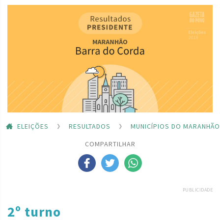
ELEIÇÕES
RESULTADOS
MUNICÍPIOS DO MARANHÃO
COMPARTILHAR
PUBLICIDADE
2º turno