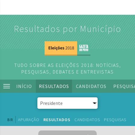
Resultados por Município
TUDO SOBRE AS ELEIÇÕES 2018: NOTÍCIAS,
PESQUISAS, DEBATES E ENTREVISTAS
INÍCIO
RESULTADOS
CANDIDATOS
PESQUIS
BR
APURAÇÃO
RESULTADOS
CANDIDATOS
PESQUISAS