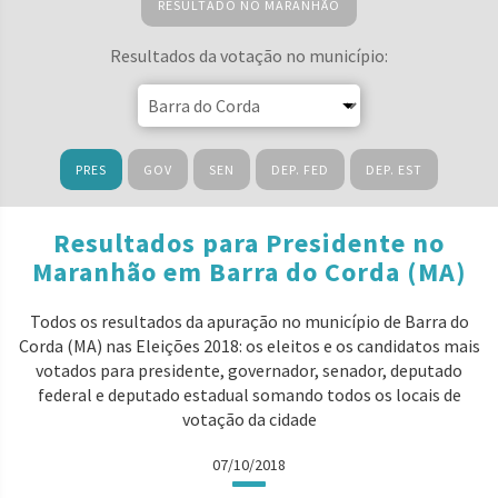
RESULTADO NO MARANHÃO
Resultados da votação no município:
PRES
GOV
SEN
DEP. FED
DEP. EST
Resultados para Presidente no
Maranhão em Barra do Corda (MA)
Todos os resultados da apuração no município de Barra do
Corda (MA) nas Eleições 2018: os eleitos e os candidatos mais
votados para presidente, governador, senador, deputado
federal e deputado estadual somando todos os locais de
votação da cidade
07/10/2018