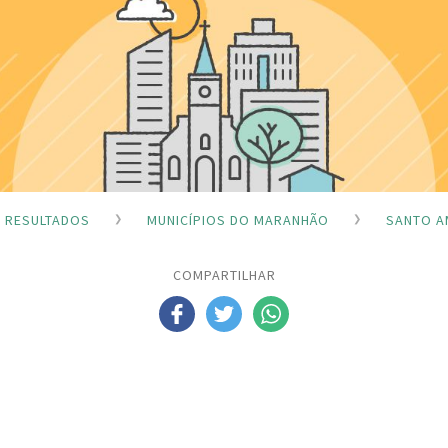
RESULTADOS
MUNICÍPIOS DO MARANHÃO
SANTO A
COMPARTILHAR