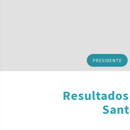
PRESIDENTE
Resultados
Sant