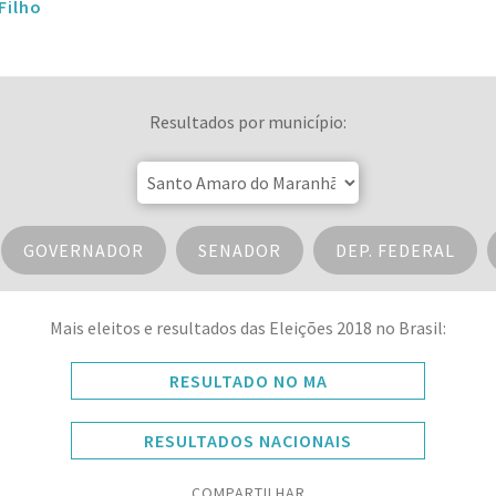
Filho
Resultados por município:
GOVERNADOR
SENADOR
DEP. FEDERAL
Mais eleitos e resultados das Eleições 2018 no Brasil:
RESULTADO NO MA
RESULTADOS NACIONAIS
COMPARTILHAR