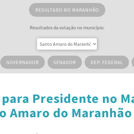
RESULTADO NO MARANHÃO
Resultados da votação no município:
GOVERNADOR
SENADOR
DEP. FEDERAL
 para Presidente no 
o Amaro do Maranhão