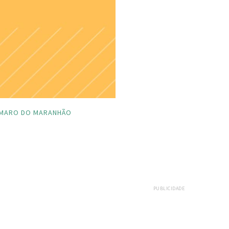
MARO DO MARANHÃO
PUBLICIDADE