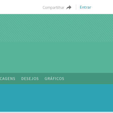
Entrar
Compartilhar
o
CAGENS
DESEJOS
GRÁFICOS