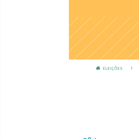
ELEIÇÕES