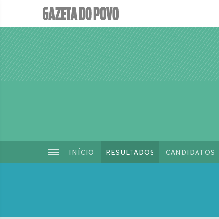
INÍCIO
RESULTADOS
CANDIDATOS