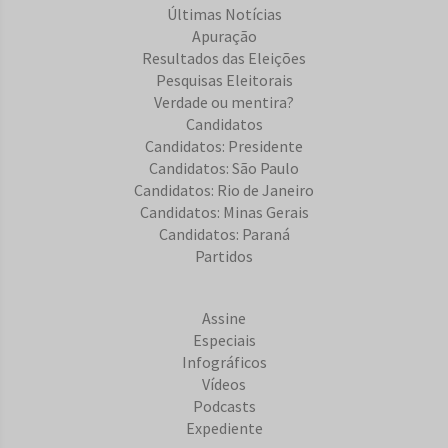
Últimas Notícias
Apuração
Resultados das Eleições
Pesquisas Eleitorais
Verdade ou mentira?
Candidatos
Candidatos: Presidente
Candidatos: São Paulo
Candidatos: Rio de Janeiro
Candidatos: Minas Gerais
Candidatos: Paraná
Partidos
Assine
Especiais
Infográficos
Vídeos
Podcasts
Expediente