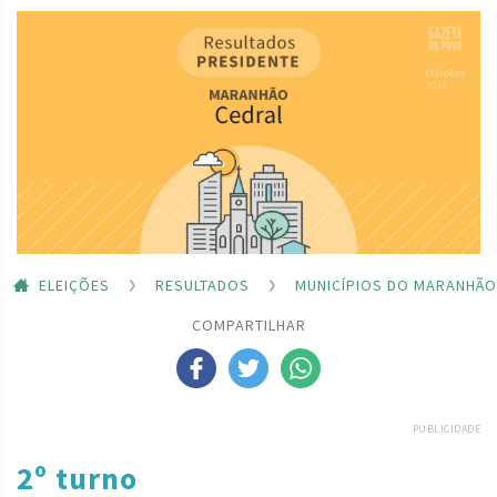
ELEIÇÕES
RESULTADOS
MUNICÍPIOS DO MARANHÃO
COMPARTILHAR
PUBLICIDADE
2º turno