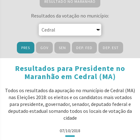
RESULTADO NO MARANHÃO
Resultados da votação no município:
PRES
GOV
SEN
DEP. FED
DEP. EST
Resultados para Presidente no
Maranhão em Cedral (MA)
Todos os resultados da apuração no município de Cedral (MA)
nas Eleições 2018: os eleitos e os candidatos mais votados
para presidente, governador, senador, deputado federal e
deputado estadual somando todos os locais de votação da
cidade
07/10/2018