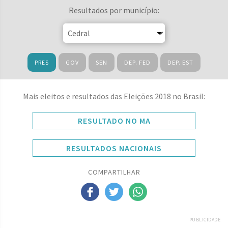
Resultados por município:
PRES
GOV
SEN
DEP. FED
DEP. EST
Mais eleitos e resultados das Eleições 2018 no Brasil:
RESULTADO NO MA
RESULTADOS NACIONAIS
COMPARTILHAR
PUBLICIDADE