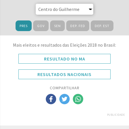
PRES
GOV
SEN
DEP. FED
DEP. EST
Mais eleitos e resultados das Eleições 2018 no Brasil:
RESULTADO NO MA
RESULTADOS NACIONAIS
COMPARTILHAR
PUBLICIDADE