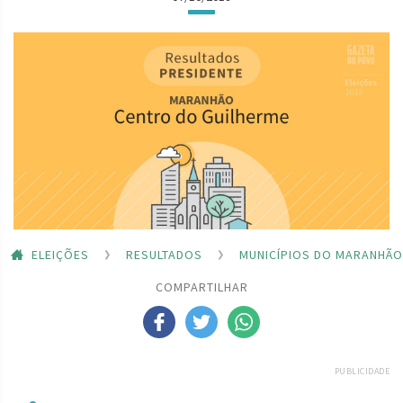
ELEIÇÕES
RESULTADOS
MUNICÍPIOS DO MARANHÃO
COMPARTILHAR
PUBLICIDADE