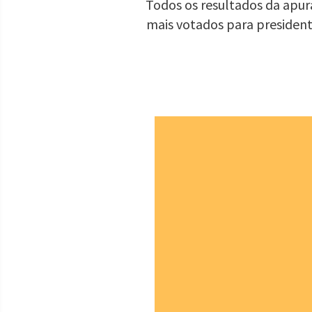
Todos os resultados da apur
mais votados para presiden