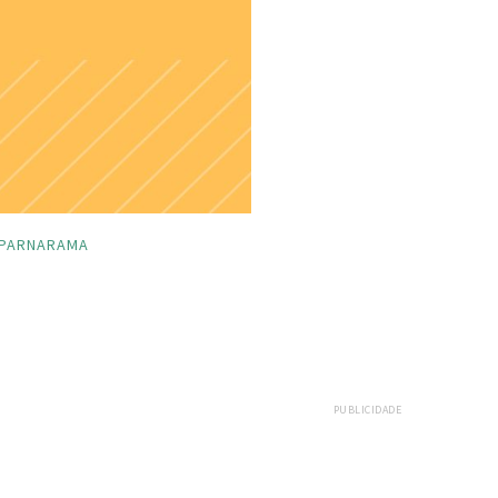
PARNARAMA
PUBLICIDADE