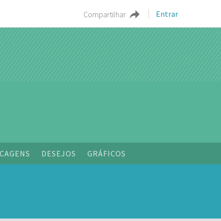
Entrar
Compartilhar
o
CAGENS
DESEJOS
GRÁFICOS