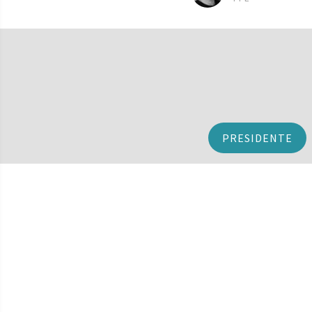
PRESIDENTE