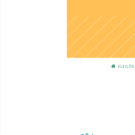
ELEIÇÕE