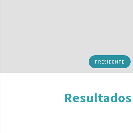
PRESIDENTE
Resultados