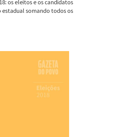
: os eleitos e os candidatos
o estadual somando todos os