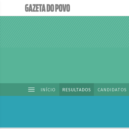
INÍCIO
RESULTADOS
CANDIDATOS