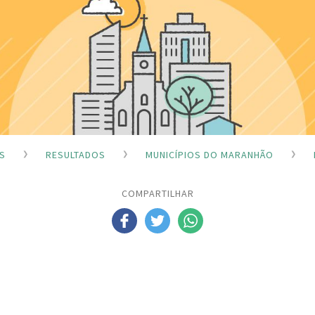
S
RESULTADOS
MUNICÍPIOS DO MARANHÃO
COMPARTILHAR