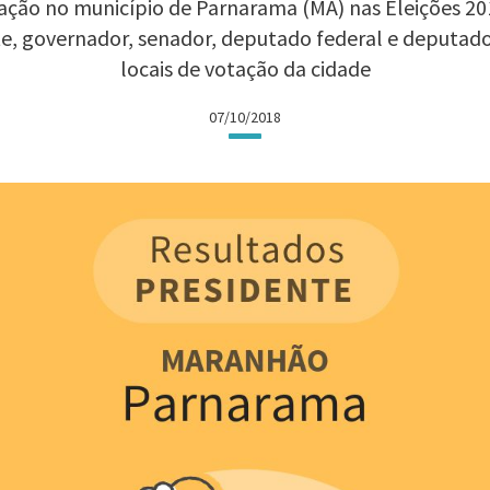
ação no município de Parnarama (MA) nas Eleições 2018
te, governador, senador, deputado federal e deputad
locais de votação da cidade
07/10/2018