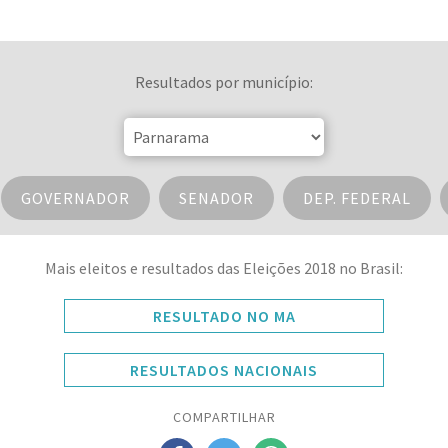
Resultados por município:
GOVERNADOR
SENADOR
DEP. FEDERAL
Mais eleitos e resultados das Eleições 2018 no Brasil:
RESULTADO NO MA
RESULTADOS NACIONAIS
COMPARTILHAR