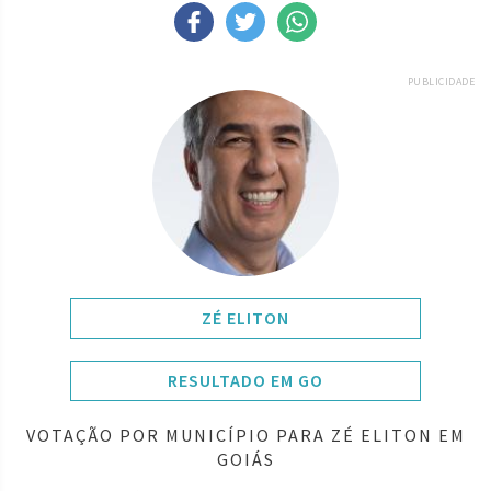
PUBLICIDADE
ZÉ ELITON
RESULTADO EM GO
VOTAÇÃO POR MUNICÍPIO PARA ZÉ ELITON EM
GOIÁS