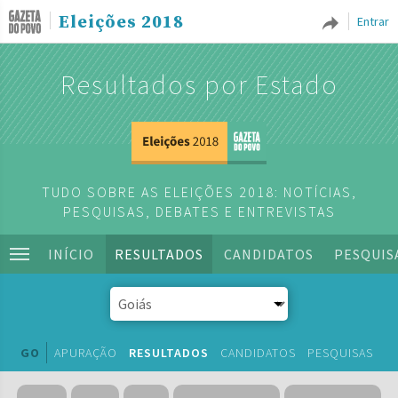
Eleições 2018
Entrar
Resultados por Estado
TUDO SOBRE AS ELEIÇÕES 2018: NOTÍCIAS,
PESQUISAS, DEBATES E ENTREVISTAS
INÍCIO
RESULTADOS
CANDIDATOS
PESQUIS
GO
APURAÇÃO
RESULTADOS
CANDIDATOS
PESQUISAS