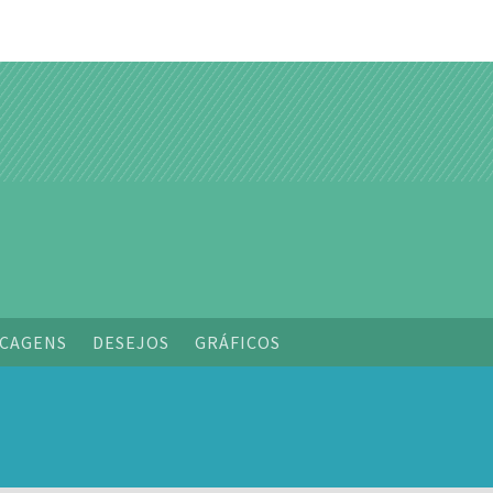
o
CAGENS
DESEJOS
GRÁFICOS