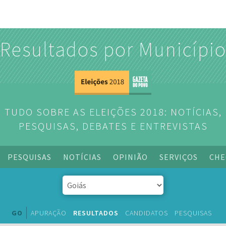
Resultados por Municípi
TUDO SOBRE AS ELEIÇÕES 2018: NOTÍCIAS,
PESQUISAS, DEBATES E ENTREVISTAS
PESQUISAS
NOTÍCIAS
OPINIÃO
SERVIÇOS
CHE
GO
APURAÇÃO
RESULTADOS
CANDIDATOS
PESQUISAS