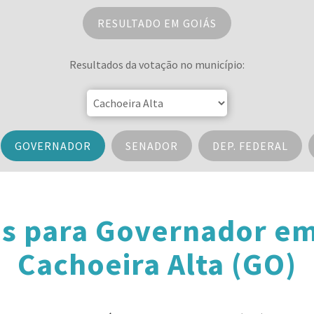
RESULTADO EM GOIÁS
Resultados da votação no município:
GOVERNADOR
SENADOR
DEP. FEDERAL
s para Governador e
Cachoeira Alta (GO)