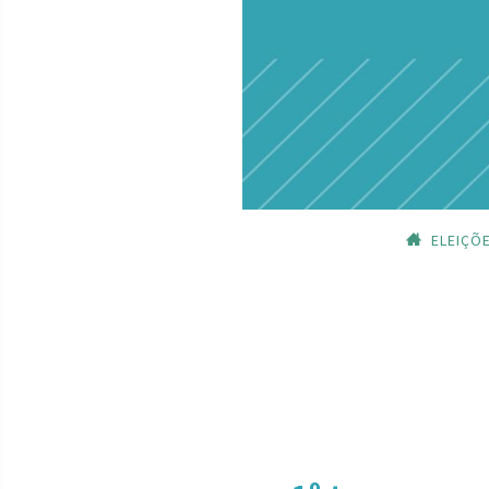
ELEIÇÕ