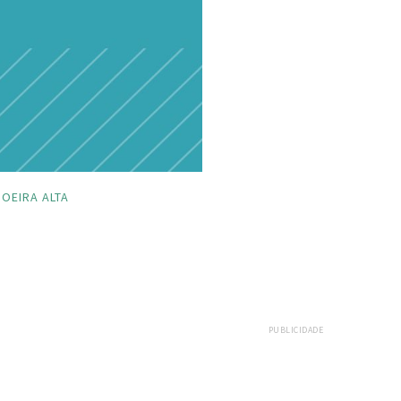
OEIRA ALTA
PUBLICIDADE