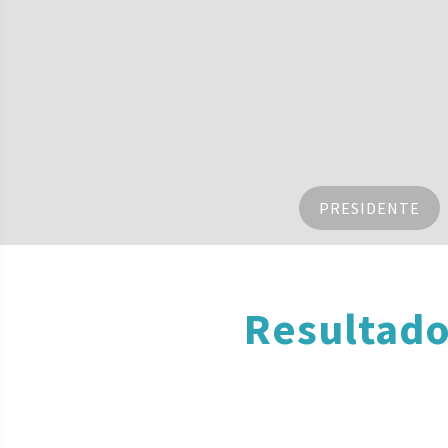
PRESIDENTE
Resultado