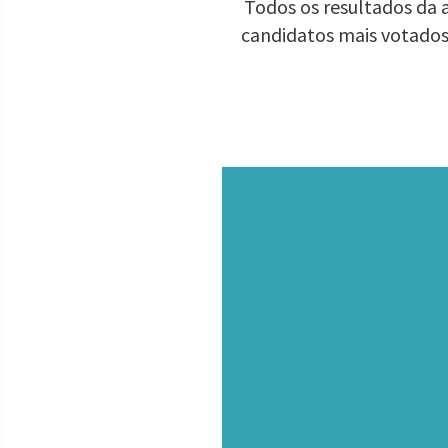
Todos os resultados da a
candidatos mais votados