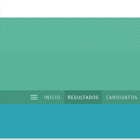
INÍCIO
RESULTADOS
CANDIDATOS