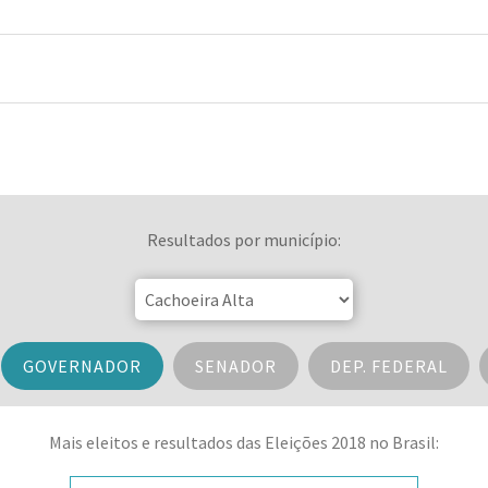
Resultados por município:
GOVERNADOR
SENADOR
DEP. FEDERAL
Mais eleitos e resultados das Eleições 2018 no Brasil: