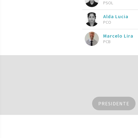
PSOL
Alda Lucia
PCO
Marcelo Lira
PCB
PRESIDENTE