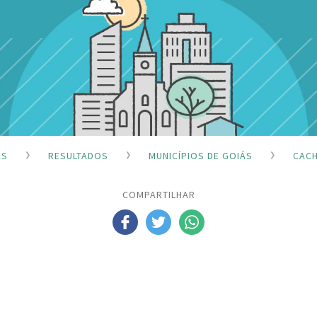
ES
RESULTADOS
MUNICÍPIOS DE GOIÁS
CACH
COMPARTILHAR