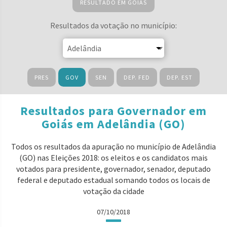
RESULTADO EM GOIÁS
Resultados da votação no município:
PRES
GOV
SEN
DEP. FED
DEP. EST
Resultados para Governador em
Goiás em Adelândia (GO)
Todos os resultados da apuração no município de Adelândia
(GO) nas Eleições 2018: os eleitos e os candidatos mais
votados para presidente, governador, senador, deputado
federal e deputado estadual somando todos os locais de
votação da cidade
07/10/2018