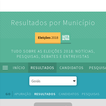
Resultados por Município
TUDO SOBRE AS ELEIÇÕES 2018: NOTÍCIAS,
PESQUISAS, DEBATES E ENTREVISTAS
INÍCIO
RESULTADOS
CANDIDATOS
PESQUIS
GO
APURAÇÃO
RESULTADOS
CANDIDATOS
PESQUISAS