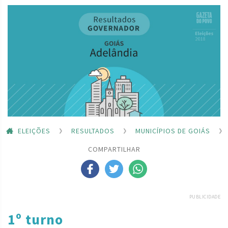
ELEIÇÕES
RESULTADOS
MUNICÍPIOS DE GOIÁS
COMPARTILHAR
PUBLICIDADE
1º turno