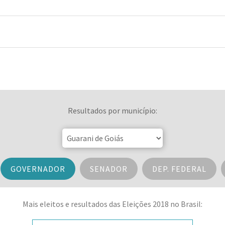
Resultados por município:
GOVERNADOR
SENADOR
DEP. FEDERAL
Mais eleitos e resultados das Eleições 2018 no Brasil: