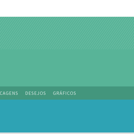
o
CAGENS
DESEJOS
GRÁFICOS