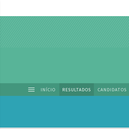
INÍCIO
RESULTADOS
CANDIDATOS