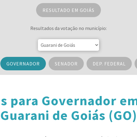
RESULTADO EM GOIÁS
Resultados da votação no município:
GOVERNADOR
SENADOR
DEP. FEDERAL
s para Governador e
Guarani de Goiás (GO)