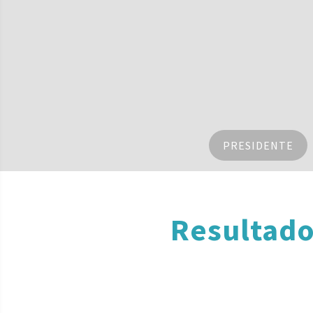
PRESIDENTE
Resultado