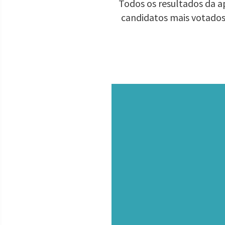
Todos os resultados da ap
candidatos mais votados