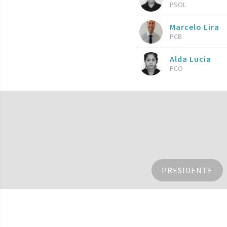
PSOL
Marcelo Lira
PCB
Alda Lucia
PCO
PRESIDENTE