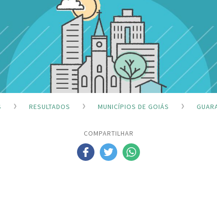
S
RESULTADOS
MUNICÍPIOS DE GOIÁS
GUARA
COMPARTILHAR