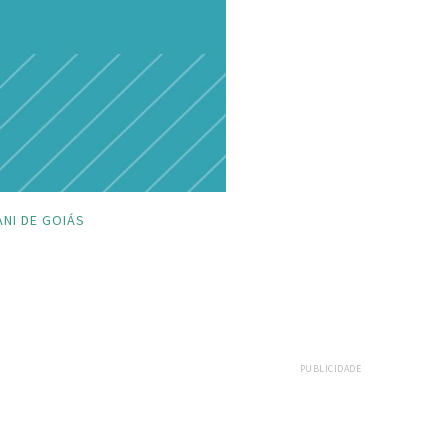
NI DE GOIÁS
PUBLICIDADE