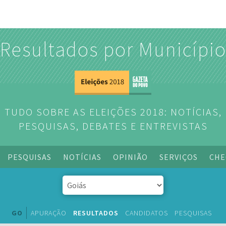
Resultados por Municípi
TUDO SOBRE AS ELEIÇÕES 2018: NOTÍCIAS,
PESQUISAS, DEBATES E ENTREVISTAS
PESQUISAS
NOTÍCIAS
OPINIÃO
SERVIÇOS
CHE
GO
APURAÇÃO
RESULTADOS
CANDIDATOS
PESQUISAS