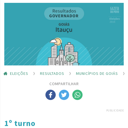
ELEIÇÕES
RESULTADOS
MUNICÍPIOS DE GOIÁS
COMPARTILHAR
PUBLICIDADE
1º turno