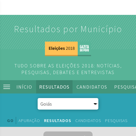
Resultados por Município
TUDO SOBRE AS ELEIÇÕES 2018: NOTÍCIAS,
PESQUISAS, DEBATES E ENTREVISTAS
INÍCIO
RESULTADOS
CANDIDATOS
PESQUIS
GO
APURAÇÃO
RESULTADOS
CANDIDATOS
PESQUISAS