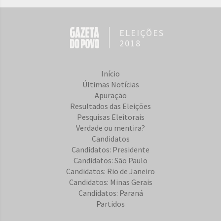
ELEIÇÕES
2018
Início
Últimas Notícias
Apuração
Resultados das Eleições
Pesquisas Eleitorais
Verdade ou mentira?
Candidatos
Candidatos: Presidente
Candidatos: São Paulo
Candidatos: Rio de Janeiro
Candidatos: Minas Gerais
Candidatos: Paraná
Partidos