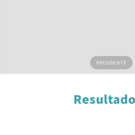
PRESIDENTE
Resultado