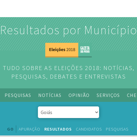
Resultados por Municípi
TUDO SOBRE AS ELEIÇÕES 2018: NOTÍCIAS,
PESQUISAS, DEBATES E ENTREVISTAS
PESQUISAS
NOTÍCIAS
OPINIÃO
SERVIÇOS
CHE
GO
APURAÇÃO
RESULTADOS
CANDIDATOS
PESQUISAS