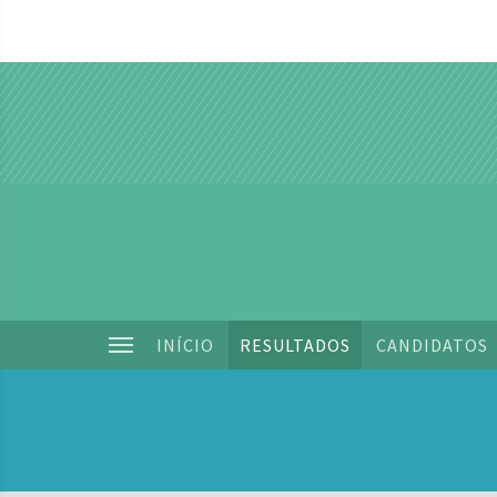
INÍCIO
RESULTADOS
CANDIDATOS