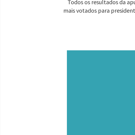
Todos os resultados da apu
mais votados para presiden