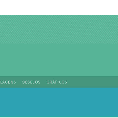
o
CAGENS
DESEJOS
GRÁFICOS