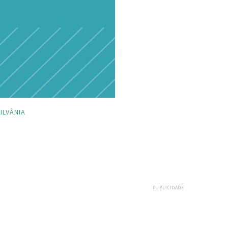
ILVÂNIA
PUBLICIDADE