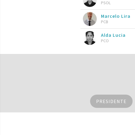
PSOL
Marcelo Lira
PCB
Alda Lucia
PCO
PRESIDENTE