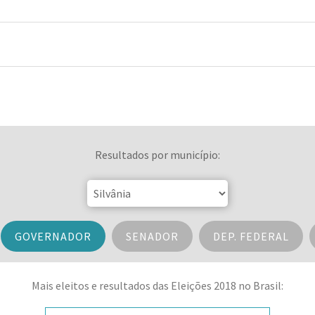
Resultados por município:
GOVERNADOR
SENADOR
DEP. FEDERAL
Mais eleitos e resultados das Eleições 2018 no Brasil: