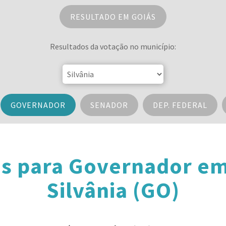
RESULTADO EM GOIÁS
Resultados da votação no município:
GOVERNADOR
SENADOR
DEP. FEDERAL
s para Governador e
Silvânia (GO)