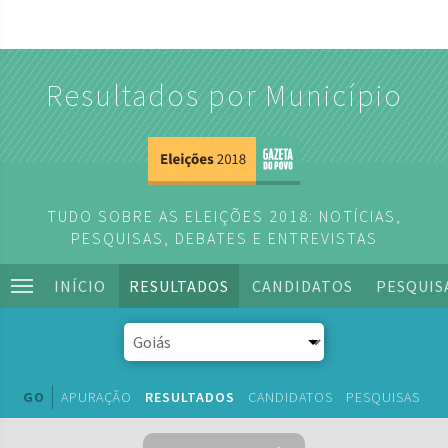
Resultados por Município
TUDO SOBRE AS ELEIÇÕES 2018: NOTÍCIAS,
PESQUISAS, DEBATES E ENTREVISTAS
INÍCIO
RESULTADOS
CANDIDATOS
PESQUIS
GO
APURAÇÃO
RESULTADOS
CANDIDATOS
PESQUISAS