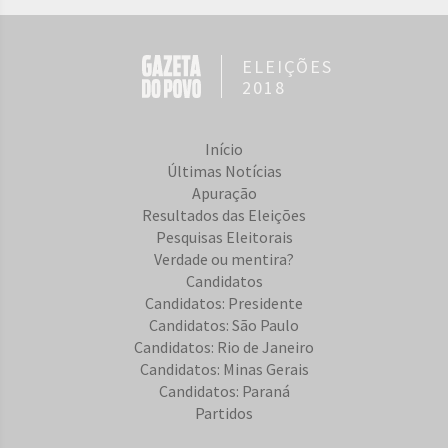
ELEIÇÕES
2018
Início
Últimas Notícias
Apuração
Resultados das Eleições
Pesquisas Eleitorais
Verdade ou mentira?
Candidatos
Candidatos: Presidente
Candidatos: São Paulo
Candidatos: Rio de Janeiro
Candidatos: Minas Gerais
Candidatos: Paraná
Partidos