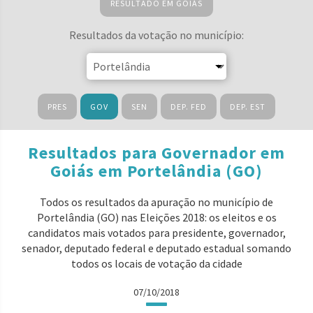
RESULTADO EM GOIÁS
Resultados da votação no município:
PRES
GOV
SEN
DEP. FED
DEP. EST
Resultados para Governador em
Goiás em Portelândia (GO)
Todos os resultados da apuração no município de
Portelândia (GO) nas Eleições 2018: os eleitos e os
candidatos mais votados para presidente, governador,
senador, deputado federal e deputado estadual somando
todos os locais de votação da cidade
07/10/2018