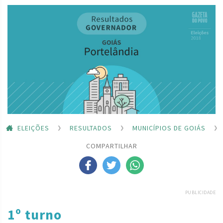
ELEIÇÕES
RESULTADOS
MUNICÍPIOS DE GOIÁS
COMPARTILHAR
PUBLICIDADE
1º turno