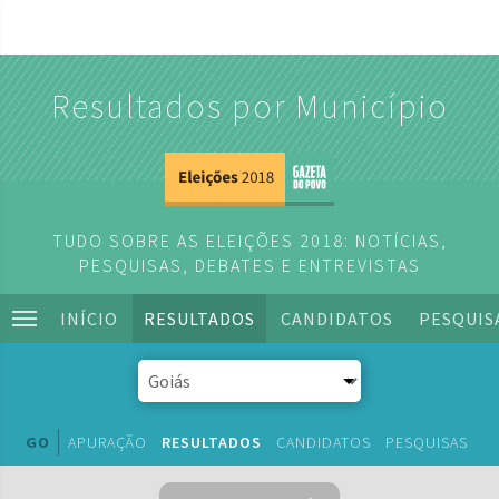
Resultados por Município
TUDO SOBRE AS ELEIÇÕES 2018: NOTÍCIAS,
PESQUISAS, DEBATES E ENTREVISTAS
INÍCIO
RESULTADOS
CANDIDATOS
PESQUIS
GO
APURAÇÃO
RESULTADOS
CANDIDATOS
PESQUISAS