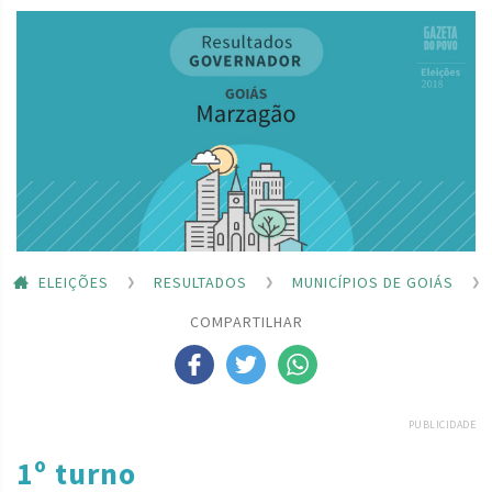
ELEIÇÕES
RESULTADOS
MUNICÍPIOS DE GOIÁS
COMPARTILHAR
PUBLICIDADE
1º turno