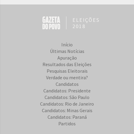
ELEIÇÕES
2018
Início
Últimas Notícias
Apuração
Resultados das Eleições
Pesquisas Eleitorais
Verdade ou mentira?
Candidatos
Candidatos: Presidente
Candidatos: São Paulo
Candidatos: Rio de Janeiro
Candidatos: Minas Gerais
Candidatos: Paraná
Partidos