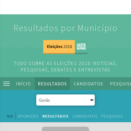
Resultados por Município
TUDO SOBRE AS ELEIÇÕES 2018: NOTÍCIAS,
PESQUISAS, DEBATES E ENTREVISTAS
INÍCIO
RESULTADOS
CANDIDATOS
PESQUIS
GO
APURAÇÃO
RESULTADOS
CANDIDATOS
PESQUISAS