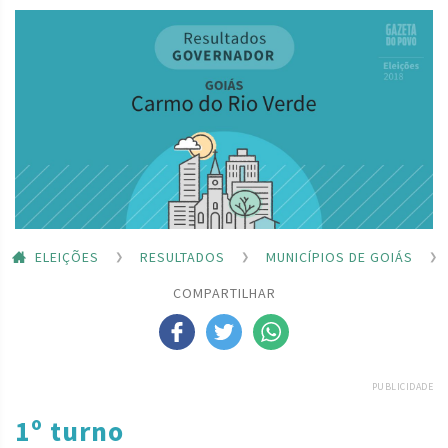
ELEIÇÕES
RESULTADOS
MUNICÍPIOS DE GOIÁS
COMPARTILHAR
PUBLICIDADE
1º turno