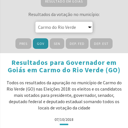
RESULTADO EM GOIÁS
Resultados da votação no município:
PRES
GOV
SEN
DEP. FED
DEP. EST
Resultados para Governador em
Goiás em Carmo do Rio Verde (GO)
Todos os resultados da apuração no município de Carmo do
Rio Verde (GO) nas Eleições 2018: os eleitos e os candidatos
mais votados para presidente, governador, senador,
deputado federal e deputado estadual somando todos os
locais de votação da cidade
07/10/2018