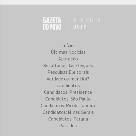
ELEIÇÕES
2018
Início
Últimas Notícias
Apuração
Resultados das Eleições
Pesquisas Eleitorais
Verdade ou mentira?
Candidatos
Candidatos: Presidente
Candidatos: São Paulo
Candidatos: Rio de Janeiro
Candidatos: Minas Gerais
Candidatos: Paraná
Partidos