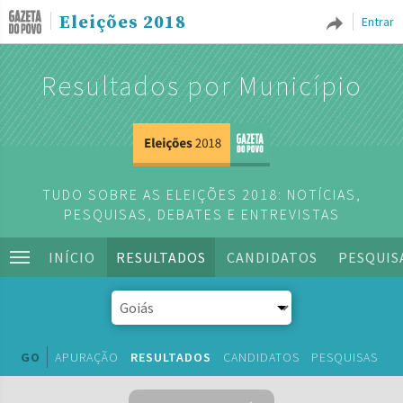
Eleições 2018
Entrar
Resultados por Município
TUDO SOBRE AS ELEIÇÕES 2018: NOTÍCIAS,
PESQUISAS, DEBATES E ENTREVISTAS
INÍCIO
RESULTADOS
CANDIDATOS
PESQUIS
GO
APURAÇÃO
RESULTADOS
CANDIDATOS
PESQUISAS