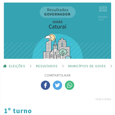
ELEIÇÕES
RESULTADOS
MUNICÍPIOS DE GOIÁS
COMPARTILHAR
PUBLICIDADE
1º turno