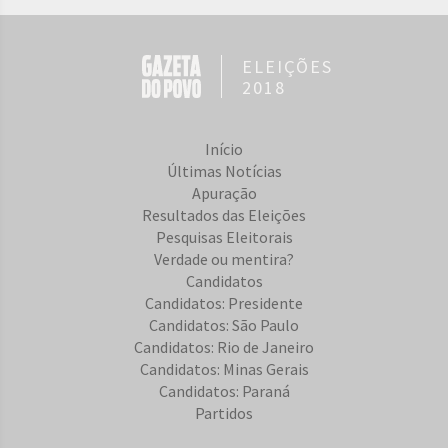
ELEIÇÕES
2018
Início
Últimas Notícias
Apuração
Resultados das Eleições
Pesquisas Eleitorais
Verdade ou mentira?
Candidatos
Candidatos: Presidente
Candidatos: São Paulo
Candidatos: Rio de Janeiro
Candidatos: Minas Gerais
Candidatos: Paraná
Partidos