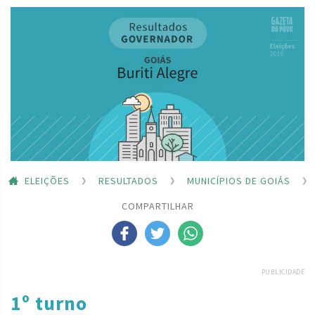
ELEIÇÕES
RESULTADOS
MUNICÍPIOS DE GOIÁS
COMPARTILHAR
PUBLICIDADE
1º turno