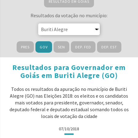
RESULTADO EM GOIÁS
Resultados da votação no município:
PRES
GOV
SEN
DEP. FED
DEP. EST
Resultados para Governador em
Goiás em Buriti Alegre (GO)
Todos os resultados da apuração no município de Buriti
Alegre (GO) nas Eleições 2018: os eleitos e os candidatos
mais votados para presidente, governador, senador,
deputado federal e deputado estadual somando todos os
locais de votação da cidade
07/10/2018