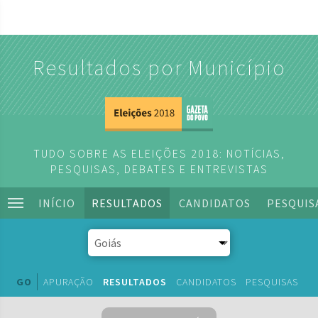
Resultados por Município
TUDO SOBRE AS ELEIÇÕES 2018: NOTÍCIAS,
PESQUISAS, DEBATES E ENTREVISTAS
INÍCIO
RESULTADOS
CANDIDATOS
PESQUIS
GO
APURAÇÃO
RESULTADOS
CANDIDATOS
PESQUISAS