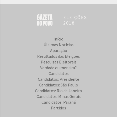
ELEIÇÕES
2018
Início
Últimas Notícias
Apuração
Resultados das Eleições
Pesquisas Eleitorais
Verdade ou mentira?
Candidatos
Candidatos: Presidente
Candidatos: São Paulo
Candidatos: Rio de Janeiro
Candidatos: Minas Gerais
Candidatos: Paraná
Partidos