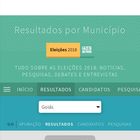
Resultados por Município
TUDO SOBRE AS ELEIÇÕES 2018: NOTÍCIAS,
PESQUISAS, DEBATES E ENTREVISTAS
INÍCIO
RESULTADOS
CANDIDATOS
PESQUIS
GO
APURAÇÃO
RESULTADOS
CANDIDATOS
PESQUISAS