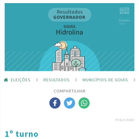
ELEIÇÕES
RESULTADOS
MUNICÍPIOS DE GOIÁS
COMPARTILHAR
PUBLICIDADE
1º turno