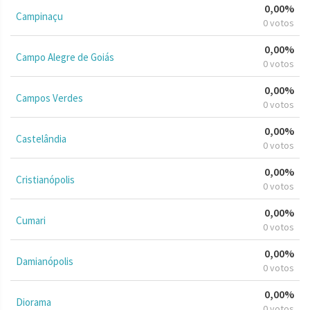
0,00%
Campinaçu
0 votos
0,00%
Campo Alegre de Goiás
0 votos
0,00%
Campos Verdes
0 votos
0,00%
Castelândia
0 votos
0,00%
Cristianópolis
0 votos
0,00%
Cumari
0 votos
0,00%
Damianópolis
0 votos
0,00%
Diorama
0 votos