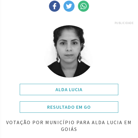
PUBLICIDADE
ALDA LUCIA
RESULTADO EM GO
VOTAÇÃO POR MUNICÍPIO PARA ALDA LUCIA EM
GOIÁS