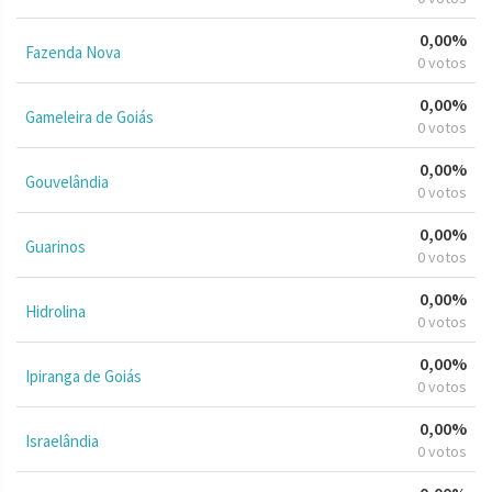
0,00%
Fazenda Nova
0 votos
0,00%
Gameleira de Goiás
0 votos
0,00%
Gouvelândia
0 votos
0,00%
Guarinos
0 votos
0,00%
Hidrolina
0 votos
0,00%
Ipiranga de Goiás
0 votos
0,00%
Israelândia
0 votos