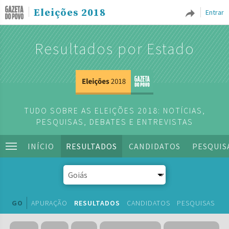
Eleições 2018
Entrar
Resultados por Estado
TUDO SOBRE AS ELEIÇÕES 2018: NOTÍCIAS,
PESQUISAS, DEBATES E ENTREVISTAS
INÍCIO
RESULTADOS
CANDIDATOS
PESQUIS
GO
APURAÇÃO
RESULTADOS
CANDIDATOS
PESQUISAS