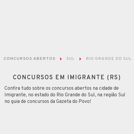
CONCURSOS ABERTOS
SUL
RIO GRANDE DO SUL
CONCURSOS EM IMIGRANTE (RS)
Confira tudo sobre os concursos abertos na cidade de
Imigrante, no estado do Rio Grande do Sul, na região Sul
no guia de concursos da Gazeta do Povo!