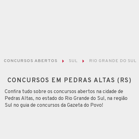
CONCURSOS ABERTOS
SUL
RIO GRANDE DO SUL
CONCURSOS EM PEDRAS ALTAS (RS)
Confira tudo sobre os concursos abertos na cidade de
Pedras Altas, no estado do Rio Grande do Sul, na região
Sul no guia de concursos da Gazeta do Povo!