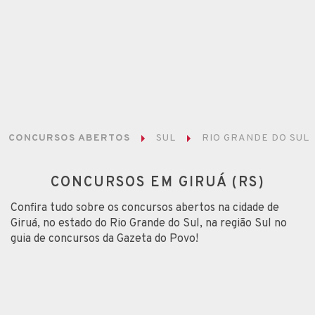
CONCURSOS ABERTOS
SUL
RIO GRANDE DO SUL
CONCURSOS EM GIRUÁ (RS)
Confira tudo sobre os concursos abertos na cidade de
Giruá, no estado do Rio Grande do Sul, na região Sul no
guia de concursos da Gazeta do Povo!