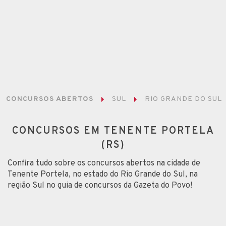
CONCURSOS ABERTOS
SUL
RIO GRANDE DO SUL
CONCURSOS EM TENENTE PORTELA
(RS)
Confira tudo sobre os concursos abertos na cidade de
Tenente Portela, no estado do Rio Grande do Sul, na
região Sul no guia de concursos da Gazeta do Povo!